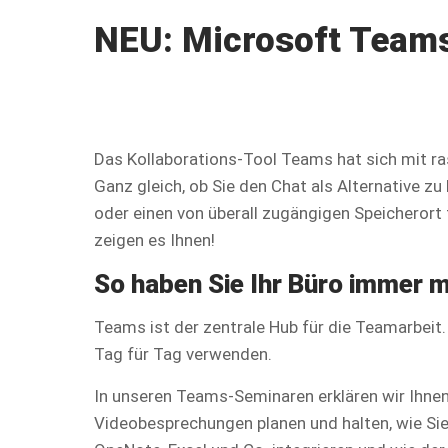
NEU: Microsoft Team
Das Kollaborations-Tool Teams hat sich mit r
Ganz gleich, ob Sie den Chat als Alternative 
oder einen von überall zugängigen Speicherort 
zeigen es Ihnen!
So haben Sie Ihr Büro immer m
Teams ist der zentrale Hub für die Teamarbeit
Tag für Tag verwenden.
In unseren Teams-Seminaren erklären wir Ihnen 
Videobesprechungen planen und halten, wie Sie 