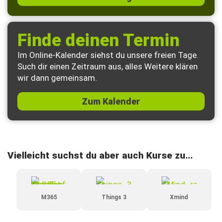
Finde deinen Termin
Im Online-Kalender siehst du unsere freien Tage.
Such dir einen Zeitraum aus, alles Weitere klären
wir dann gemeinsam.
Zum Kalender
Vielleicht suchst du aber auch Kurse zu...
M365
Things 3
Xmind