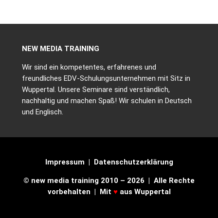
NEW MEDIA TRAINING
Wir sind ein kompetentes, erfahrenes und
freundliches EDV-Schulungsunternehmen mit Sitz in
Wuppertal. Unsere Seminare sind verständlich,
nachhaltig und machen Spaß! Wir schulen in Deutsch
und Englisch.
Impressum
|
Datenschutzerklärung
© new media training 2010 – 2026 | Alle Rechte
vorbehalten | Mit
♥
aus Wuppertal