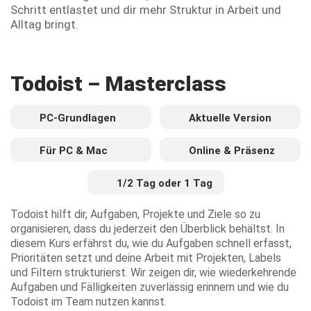
Schritt entlastet und dir mehr Struktur in Arbeit und
Alltag bringt.
Todoist – Masterclass
PC-Grundlagen
Aktuelle Version
Für PC & Mac
Online & Präsenz
1/2 Tag oder 1 Tag
Todoist hilft dir, Aufgaben, Projekte und Ziele so zu
organisieren, dass du jederzeit den Überblick behältst. In
diesem Kurs erfährst du, wie du Aufgaben schnell erfasst,
Prioritäten setzt und deine Arbeit mit Projekten, Labels
und Filtern strukturierst. Wir zeigen dir, wie wiederkehrende
Aufgaben und Fälligkeiten zuverlässig erinnern und wie du
Todoist im Team nutzen kannst.