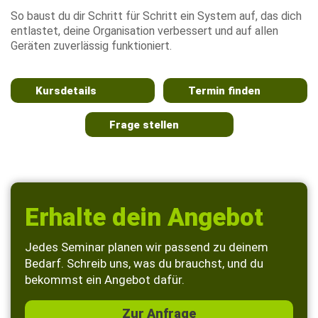
So baust du dir Schritt für Schritt ein System auf, das dich
entlastet, deine Organisation verbessert und auf allen
Geräten zuverlässig funktioniert.
Kursdetails
Termin finden
Frage stellen
Erhalte dein Angebot
Jedes Seminar planen wir passend zu deinem
Bedarf. Schreib uns, was du brauchst, und du
bekommst ein Angebot dafür.
Zur Anfrage