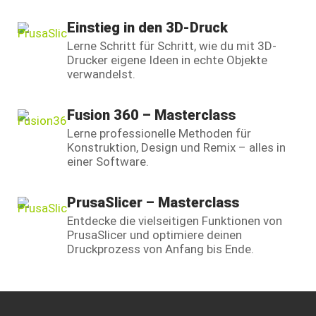
Einstieg in den 3D-Druck
Lerne Schritt für Schritt, wie du mit 3D-
Drucker eigene Ideen in echte Objekte
verwandelst.
Fusion 360 – Masterclass
Lerne professionelle Methoden für
Konstruktion, Design und Remix – alles in
einer Software.
PrusaSlicer – Masterclass
Entdecke die vielseitigen Funktionen von
PrusaSlicer und optimiere deinen
Druckprozess von Anfang bis Ende.