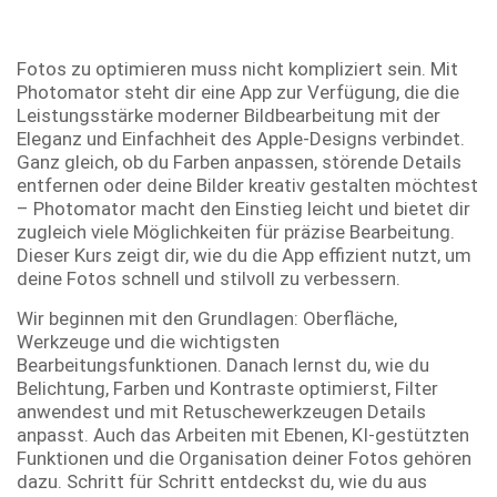
Fotos zu optimieren muss nicht kompliziert sein. Mit
Photomator steht dir eine App zur Verfügung, die die
Leistungsstärke moderner Bildbearbeitung mit der
Eleganz und Einfachheit des Apple-Designs verbindet.
Ganz gleich, ob du Farben anpassen, störende Details
entfernen oder deine Bilder kreativ gestalten möchtest
– Photomator macht den Einstieg leicht und bietet dir
zugleich viele Möglichkeiten für präzise Bearbeitung.
Dieser Kurs zeigt dir, wie du die App effizient nutzt, um
deine Fotos schnell und stilvoll zu verbessern.
Wir beginnen mit den Grundlagen: Oberfläche,
Werkzeuge und die wichtigsten
Bearbeitungsfunktionen. Danach lernst du, wie du
Belichtung, Farben und Kontraste optimierst, Filter
anwendest und mit Retuschewerkzeugen Details
anpasst. Auch das Arbeiten mit Ebenen, KI-gestützten
Funktionen und die Organisation deiner Fotos gehören
dazu. Schritt für Schritt entdeckst du, wie du aus