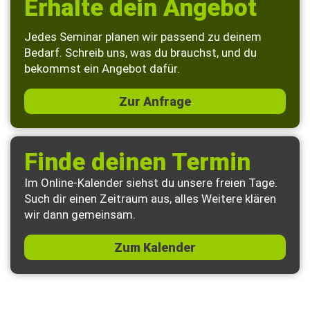
Erhalte dein Angebot
Jedes Seminar planen wir passend zu deinem
Bedarf. Schreib uns, was du brauchst, und du
bekommst ein Angebot dafür.
Zur Anfrage
Finde deinen Termin
Im Online-Kalender siehst du unsere freien Tage.
Such dir einen Zeitraum aus, alles Weitere klären
wir dann gemeinsam.
Zum Kalender