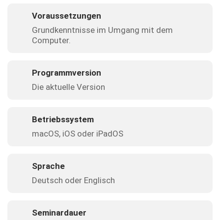
Voraussetzungen
Grundkenntnisse im Umgang mit dem
Computer.
Programmversion
Die aktuelle Version
Betriebssystem
macOS, iOS oder iPadOS
Sprache
Deutsch oder Englisch
Seminardauer