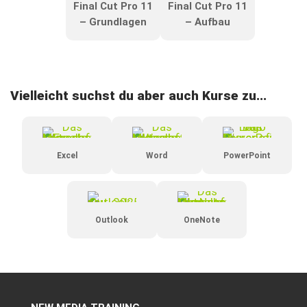
Final Cut Pro 11
Final Cut Pro 11
– Grundlagen
– Aufbau
Vielleicht suchst du aber auch Kurse zu...
Excel
Word
PowerPoint
Outlook
OneNote