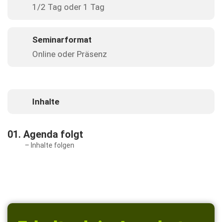
1/2 Tag oder 1 Tag
Seminarformat
Online oder Präsenz
Inhalte
01. Agenda folgt
– Inhalte folgen