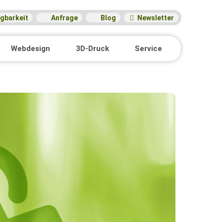
gbarkeit
Anfrage
Blog
Newsletter
Webdesign
3D-Druck
Service