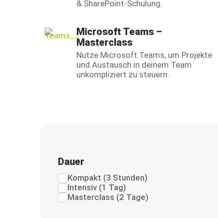
& SharePoint-Schulung.
Microsoft Teams –
Masterclass
Nutze Microsoft Teams, um Projekte
und Austausch in deinem Team
unkompliziert zu steuern.
Dauer
Kompakt (3 Stunden)
Intensiv (1 Tag)
Masterclass (2 Tage)