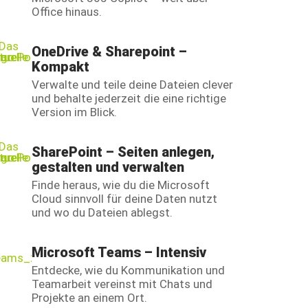
Office hinaus.
OneDrive & Sharepoint –
Kompakt
Verwalte und teile deine Dateien clever
und behalte jederzeit die eine richtige
Version im Blick.
SharePoint – Seiten anlegen,
gestalten und verwalten
Finde heraus, wie du die Microsoft
Cloud sinnvoll für deine Daten nutzt
und wo du Dateien ablegst.
Microsoft Teams – Intensiv
Entdecke, wie du Kommunikation und
Teamarbeit vereinst mit Chats und
Projekte an einem Ort.