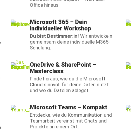
Office hinaus.
Microsoft 365 – Dein
individueller Workshop
Du bist Bestimmer:in!
Wir entwickeln
,
gemeinsam deine individuelle M365-
Schulung.
OneDrive & SharePoint –
Masterclass
r
Finde heraus, wie du die Microsoft
Cloud sinnvoll für deine Daten nutzt
und wo du Dateien ablegst.
Microsoft Teams – Kompakt
Entdecke, wie du Kommunikation und
Teamarbeit vereinst mit Chats und
Projekte an einem Ort.
e