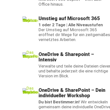
Office hinaus.
Umstieg auf Microsoft 365
1 oder 2 Tage | Alle Niveaustufen
Der Umstieg auf Microsoft 365
eröffnet dir Wege für ein zeitgemäßes
vernetztes Arbeiten.
OneDrive & Sharepoint –
Intensiv
Verwalte und teile deine Dateien cleve
und behalte jederzeit die eine richtige
Version im Blick.
OneDrive & SharePoint – Dein
individueller Workshop
Du bist Bestimmer:in!
Wir entwickeln
gemeinsam deine individuelle OneDriv