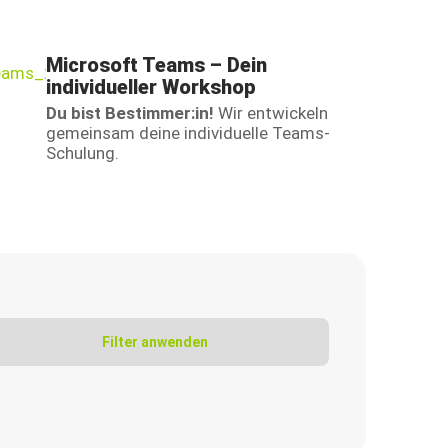
Microsoft Teams – Dein
individueller Workshop
Du bist Bestimmer:in!
Wir entwickeln
gemeinsam deine individuelle Teams-
Schulung.
Filter anwenden