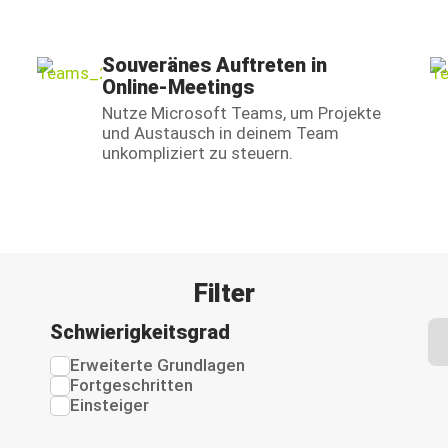
Souveränes Auftreten in
Online-Meetings
Nutze Microsoft Teams, um Projekte
und Austausch in deinem Team
unkompliziert zu steuern.
Filter
Schwierigkeitsgrad
Erweiterte Grundlagen
Fortgeschritten
Einsteiger